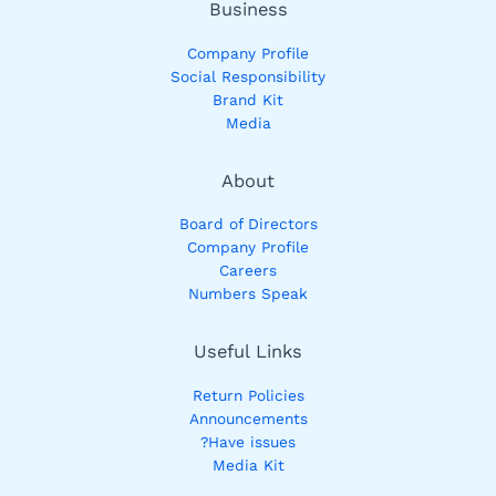
Business
Company Profile
Social Responsibility
Brand Kit
Media
About
Board of Directors
Company Profile
Careers
Numbers Speak
Useful Links
Return Policies
Announcements
Have issues?
Media Kit