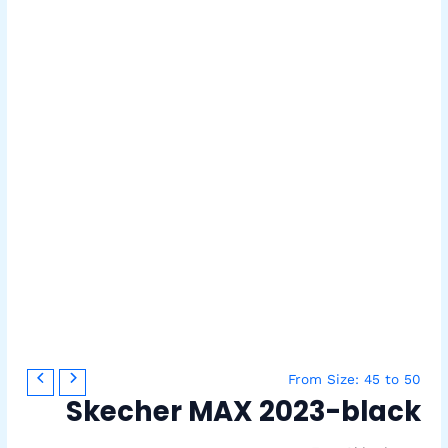
From Size: 45 to 50
Skecher MAX 2023-black