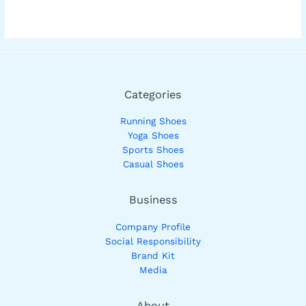
Categories
Running Shoes
Yoga Shoes
Sports Shoes
Casual Shoes
Business
Company Profile
Social Responsibility
Brand Kit
Media
About