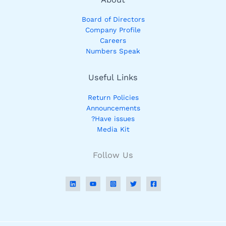
Board of Directors
Company Profile
Careers
Numbers Speak
Useful Links
Return Policies
Announcements
Have issues?
Media Kit
Follow Us