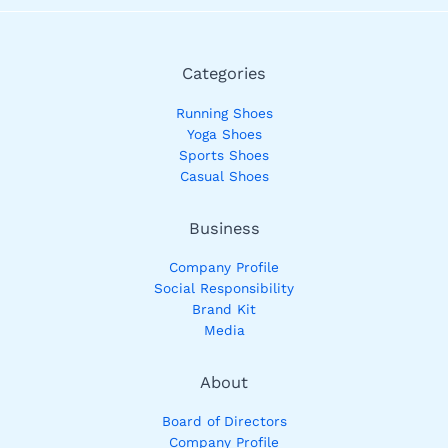
Categories
Running Shoes
Yoga Shoes
Sports Shoes
Casual Shoes
Business
Company Profile
Social Responsibility
Brand Kit
Media
About
Board of Directors
Company Profile