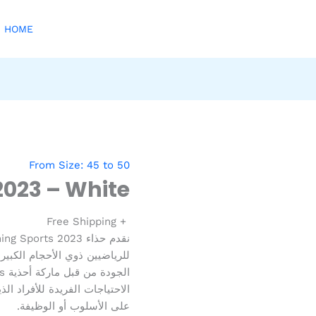
HOME
From Size: 45 to 50
2023 – White
+ Free Shipping
للرياضيين ذوي الأحجام الكبيرة
الاحتياجات الفريدة للأفراد ال
على الأسلوب أو الوظيفة.