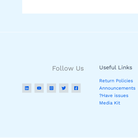
Useful Links
Follow Us
Return Policies
Announcements
Have issues?
Media Kit