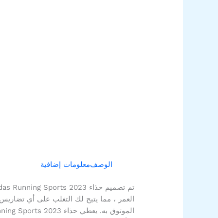
الوصف
معلومات إضافية
العمر ، مما يتيح لك التغلب على أي تضاري